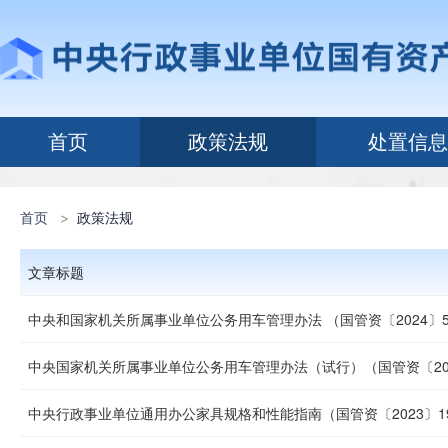
首页
政策法规
处置信息
首页
>
政策法规
文章标题
中央和国家机关所属事业单位公务用车管理办法 （国管资〔2024〕5
中央国家机关所属事业单位公务用车管理办法（试行）（国管资〔202
中央行政事业单位通用办公家具规格和性能指南（国管资〔2023〕1