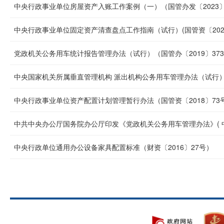
中央行政事业单位房屋资产入账工作案例（一）（国管办发〔2023
中央行政事业单位固定资产清查盘点工作指南（试行）(国管资〔2020
党政机关公务用车统计报告管理办法（试行）（国管办〔2019〕37
中央国家机关所属垂直管理机构 派出机构公务用车管理办法（试行）（
中央行政事业单位资产配置计划管理暂行办法（国管资〔2018〕73
中共中央办公厅国务院办公厅印发《党政机关公务用车管理办法》( 中办
中央行政单位通用办公设备家具配置标准（财资〔2016〕27号）