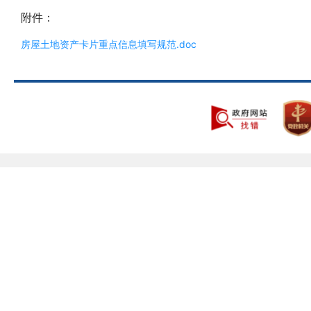
附件：
房屋土地资产卡片重点信息填写规范.doc