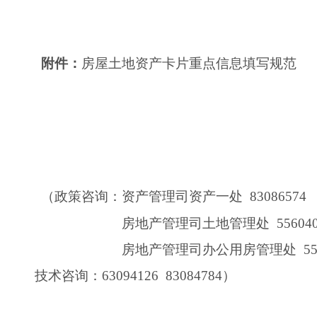
附件：
房屋土地资产卡片重点信息填写规范
（政策咨询：资产管理司资产一处 83086574
房地产管理司土地管理处 556040
房地产管理司办公用房管理处 55605
技术咨询：
63094126 83084784
）