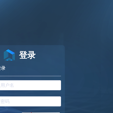
登录
登录